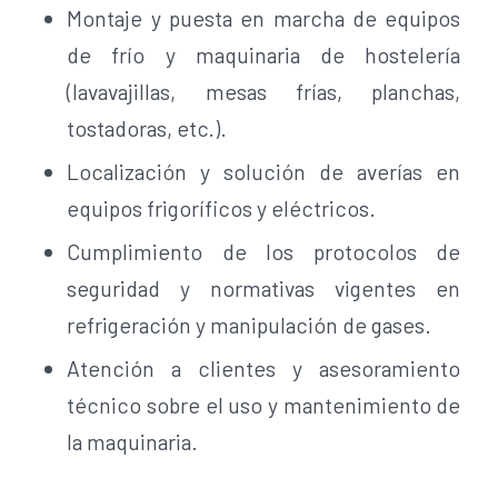
Montaje y puesta en marcha de equipos
de frío y maquinaria de hostelería
(lavavajillas, mesas frías, planchas,
tostadoras, etc.).
Localización y solución de averías en
equipos frigoríficos y eléctricos.
Cumplimiento de los protocolos de
seguridad y normativas vigentes en
refrigeración y manipulación de gases.
Atención a clientes y asesoramiento
técnico sobre el uso y mantenimiento de
la maquinaria.