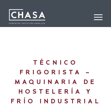
TÉCNICO
FRIGORISTA –
MAQUINARIA DE
HOSTELERÍA Y
FRÍO INDUSTRIAL