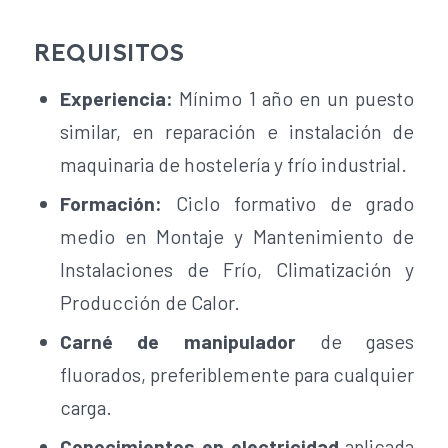
REQUISITOS
Experiencia:
Mínimo 1 año en un puesto
similar, en reparación e instalación de
maquinaria de hostelería y frío industrial.
Formación:
Ciclo formativo de grado
medio en Montaje y Mantenimiento de
Instalaciones de Frío, Climatización y
Producción de Calor.
Carné de manipulador
de gases
fluorados, preferiblemente para cualquier
carga.
Conocimientos en electricidad
aplicada