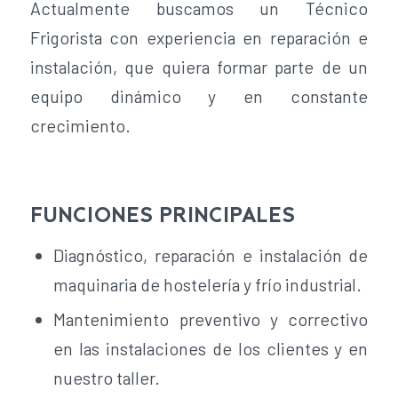
Actualmente buscamos un Técnico
Frigorista con experiencia en reparación e
instalación, que quiera formar parte de un
equipo dinámico y en constante
crecimiento.
FUNCIONES PRINCIPALES
Diagnóstico, reparación e instalación de
maquinaria de hostelería y frío industrial.
Mantenimiento preventivo y correctivo
en las instalaciones de los clientes y en
nuestro taller.