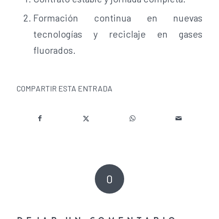
Formación continua en nuevas
tecnologías y reciclaje en gases
fluorados.
COMPARTIR ESTA ENTRADA
0
COMENTARIOS