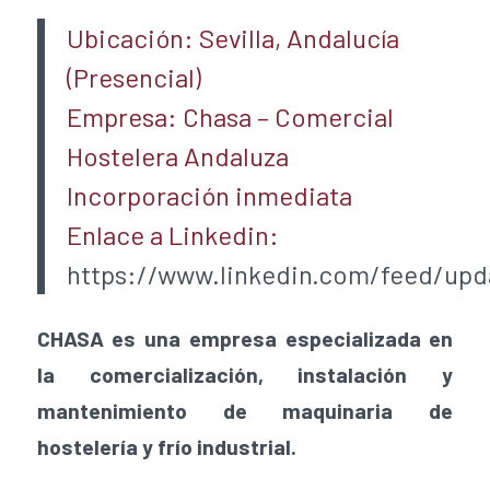
Ubicación: Sevilla, Andalucía
(Presencial)
Empresa: Chasa – Comercial
Hostelera Andaluza
Incorporación inmediata
Enlace a Linkedin:
https://www.linkedin.com/feed/updat
CHASA es una empresa especializada en
la comercialización, instalación y
mantenimiento de maquinaria de
hostelería y frío industrial.