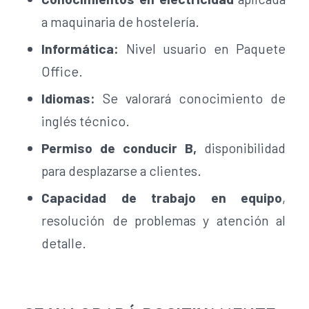
a maquinaria de hostelería.
Informática:
Nivel usuario en Paquete
Office.
Idiomas:
Se valorará conocimiento de
inglés técnico.
Permiso de conducir B,
disponibilidad
para desplazarse a clientes.
Capacidad de trabajo en equipo
,
resolución de problemas y atención al
detalle.