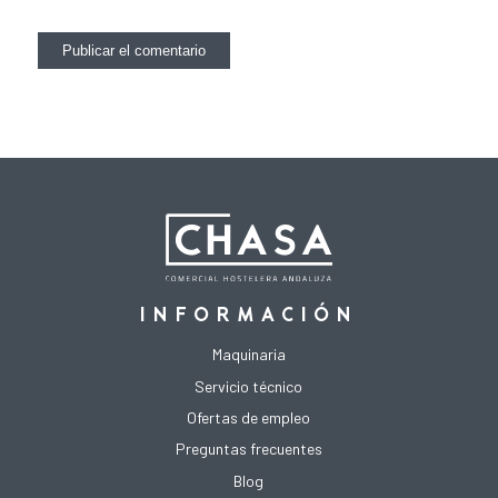
INFORMACIÓN
Maquinaria
Servicio técnico
Ofertas de empleo
Preguntas frecuentes
Blog