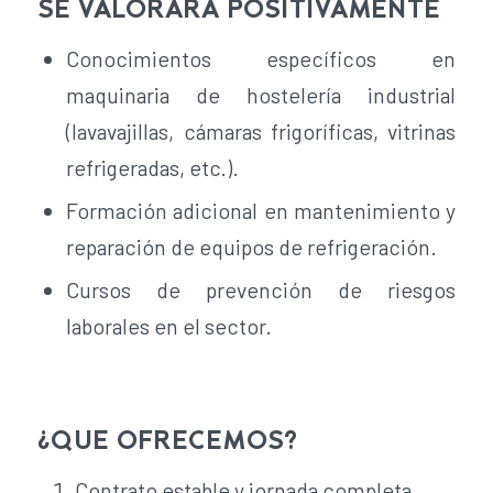
SE VALORARÁ POSITIVAMENTE
Conocimientos específicos en
maquinaria de hostelería industrial
(lavavajillas, cámaras frigoríficas, vitrinas
refrigeradas, etc.).
Formación adicional en mantenimiento y
reparación de equipos de refrigeración.
Cursos de prevención de riesgos
laborales en el sector.
¿QUE OFRECEMOS?
Contrato estable y jornada completa.