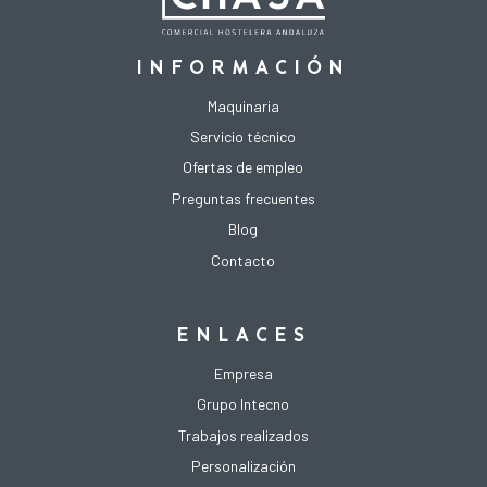
INFORMACIÓN
Maquinaria
Servicio técnico
Ofertas de empleo
Preguntas frecuentes
Blog
Contacto
ENLACES
Empresa
Grupo Intecno
Trabajos realizados
Personalización