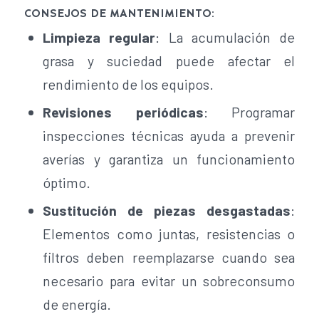
CONSEJOS DE MANTENIMIENTO:
Limpieza regular
: La acumulación de
grasa y suciedad puede afectar el
rendimiento de los equipos.
Revisiones periódicas
: Programar
inspecciones técnicas ayuda a prevenir
averías y garantiza un funcionamiento
óptimo.
Sustitución de piezas desgastadas
:
Elementos como juntas, resistencias o
filtros deben reemplazarse cuando sea
necesario para evitar un sobreconsumo
de energía.