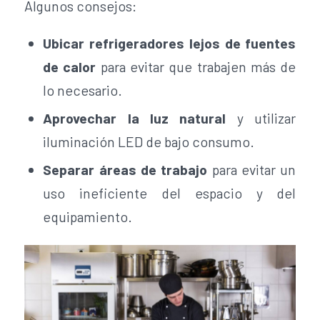
Algunos consejos:
Ubicar refrigeradores lejos de fuentes
de calor
para evitar que trabajen más de
lo necesario.
Aprovechar la luz natural
y utilizar
iluminación LED de bajo consumo.
Separar áreas de trabajo
para evitar un
uso ineficiente del espacio y del
equipamiento.