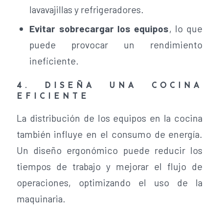
lavavajillas y refrigeradores.
Evitar sobrecargar los equipos
, lo que
puede provocar un rendimiento
ineficiente.
4. DISEÑA UNA COCINA
EFICIENTE
La distribución de los equipos en la cocina
también influye en el consumo de energía.
Un diseño ergonómico puede reducir los
tiempos de trabajo y mejorar el flujo de
operaciones, optimizando el uso de la
maquinaria.