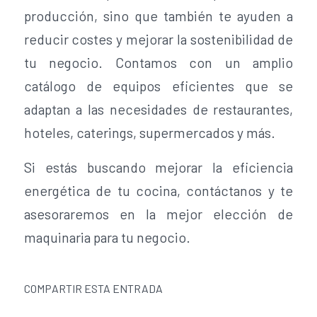
producción, sino que también te ayuden a
reducir costes y mejorar la sostenibilidad de
tu negocio. Contamos con un amplio
catálogo de equipos eficientes que se
adaptan a las necesidades de restaurantes,
hoteles, caterings, supermercados y más.
Si estás buscando mejorar la eficiencia
energética de tu cocina, contáctanos y te
asesoraremos en la mejor elección de
maquinaria para tu negocio.
COMPARTIR ESTA ENTRADA