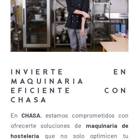
INVIERTE EN
MAQUINARIA
EFICIENTE CON
CHASA
En
CHASA
, estamos comprometidos con
ofrecerte soluciones de
maquinaria de
hostelería
que no solo optimicen tu