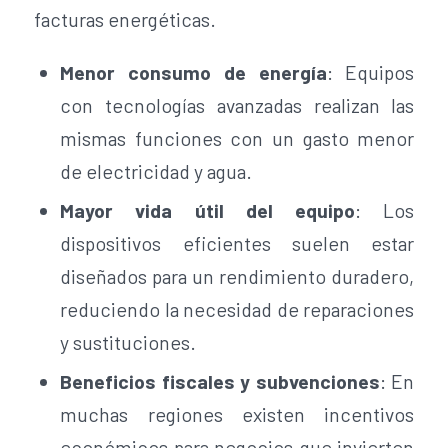
facturas energéticas.
Menor consumo de energía
: Equipos
con tecnologías avanzadas realizan las
mismas funciones con un gasto menor
de electricidad y agua.
Mayor vida útil del equipo
: Los
dispositivos eficientes suelen estar
diseñados para un rendimiento duradero,
reduciendo la necesidad de reparaciones
y sustituciones.
Beneficios fiscales y subvenciones
: En
muchas regiones existen incentivos
económicos para negocios que invierten