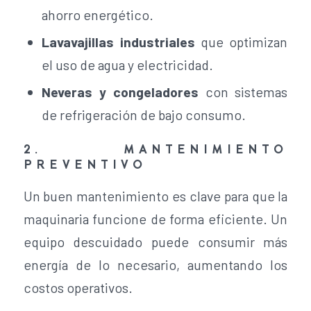
ahorro energético.
Lavavajillas industriales
que optimizan
el uso de agua y electricidad.
Neveras y congeladores
con sistemas
de refrigeración de bajo consumo.
2. MANTENIMIENTO
PREVENTIVO
Un buen mantenimiento es clave para que la
maquinaria funcione de forma eficiente. Un
equipo descuidado puede consumir más
energía de lo necesario, aumentando los
costos operativos.