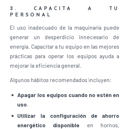
3. CAPACITA A TU
PERSONAL
El uso inadecuado de la maquinaria puede
generar un desperdicio innecesario de
energía. Capacitar a tu equipo en las mejores
prácticas para operar los equipos ayuda a
mejorar la eficiencia general.
Algunos hábitos recomendados incluyen:
Apagar los equipos cuando no estén en
uso
.
Utilizar la configuración de ahorro
energético disponible
en hornos,