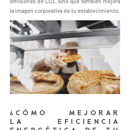
emisiones de CO2, sino que también mejora
la imagen corporativa de tu establecimiento.
¿CÓMO MEJORAR
LA EFICIENCIA