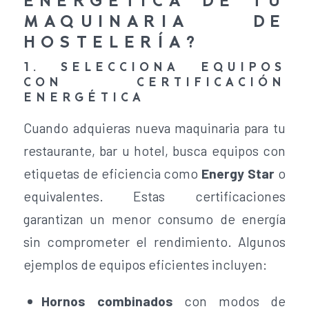
ENERGÉTICA DE TU
MAQUINARIA DE
HOSTELERÍA?
1. SELECCIONA EQUIPOS
CON CERTIFICACIÓN
ENERGÉTICA
Cuando adquieras nueva maquinaria para tu
restaurante, bar u hotel, busca equipos con
etiquetas de eficiencia como
Energy Star
o
equivalentes. Estas certificaciones
garantizan un menor consumo de energía
sin comprometer el rendimiento. Algunos
ejemplos de equipos eficientes incluyen:
Hornos combinados
con modos de