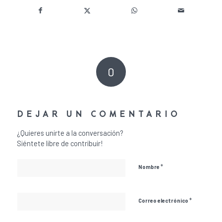
0
COMENTARIOS
DEJAR UN COMENTARIO
¿Quieres unirte a la conversación?
Siéntete libre de contribuir!
*
Nombre
*
Correo electrónico