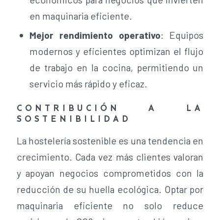
en maquinaria eficiente.
Mejor rendimiento operativo
: Equipos
modernos y eficientes optimizan el flujo
de trabajo en la cocina, permitiendo un
servicio más rápido y eficaz.
CONTRIBUCIÓN A LA
SOSTENIBILIDAD
La hostelería sostenible es una tendencia en
crecimiento. Cada vez más clientes valoran
y apoyan negocios comprometidos con la
reducción de su huella ecológica. Optar por
maquinaria eficiente no solo reduce