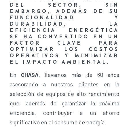
DEL SECTOR. SIN
EMBARGO, ADEMÁS DE SU
FUNCIONALIDAD Y
DURABILIDAD, LA
EFICIENCIA ENERGÉTICA
SE HA CONVERTIDO EN UN
FACTOR CLAVE PARA
OPTIMIZAR LOS COSTOS
OPERATIVOS Y MINIMIZAR
EL IMPACTO AMBIENTAL.
En
CHASA
, llevamos más de 60 años
asesorando a nuestros clientes en la
selección de equipos de alto rendimiento
que, además de garantizar la máxima
eficiencia, contribuyen a un ahorro
significativo en el consumo de energía.