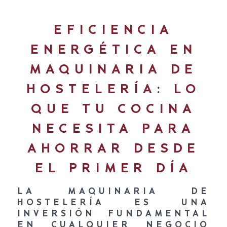
EFICIENCIA
ENERGÉTICA EN
MAQUINARIA DE
HOSTELERÍA: LO
QUE TU COCINA
NECESITA PARA
AHORRAR DESDE
EL PRIMER DÍA
LA
MAQUINARIA DE
HOSTELERÍA
ES UNA
INVERSIÓN FUNDAMENTAL
EN CUALQUIER NEGOCIO