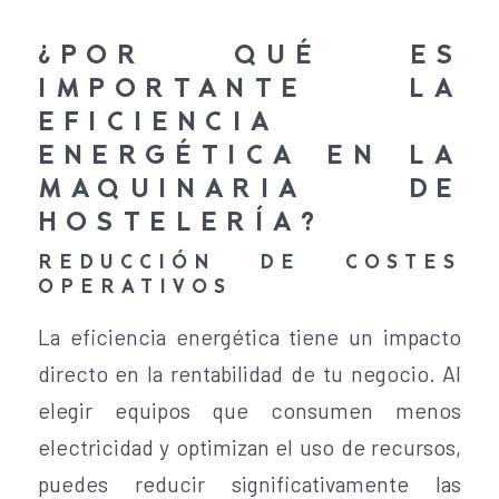
¿POR QUÉ ES
IMPORTANTE LA
EFICIENCIA
ENERGÉTICA EN LA
MAQUINARIA DE
HOSTELERÍA?
REDUCCIÓN DE COSTES
OPERATIVOS
La eficiencia energética tiene un impacto
directo en la rentabilidad de tu negocio. Al
elegir equipos que consumen menos
electricidad y optimizan el uso de recursos,
puedes reducir significativamente las