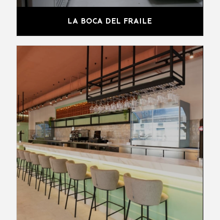
LA BOCA DEL FRAILE