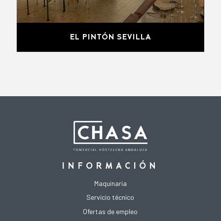
EL PINTÓN SEVILLA
INFORMACIÓN
Maquinaria
Servicio técnico
Ofertas de empleo