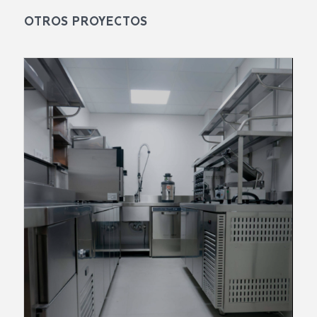
OTROS PROYECTOS