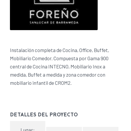
Instalación completa de Cocina, Office, Buffet,
Mobiliario Comedor. Compuesta por Gama 900
central de Cocina INTECNO, Mobiliario Inox a
medida, Buffet a medida y zona comedor con
mobiliario infantil de CROM2.
DETALLES DEL PROYECTO
Lugar: