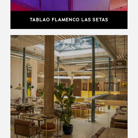
TABLAO FLAMENCO LAS SETAS