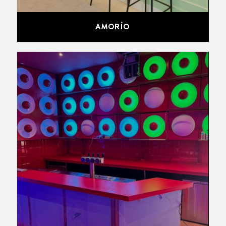
AMORÍO