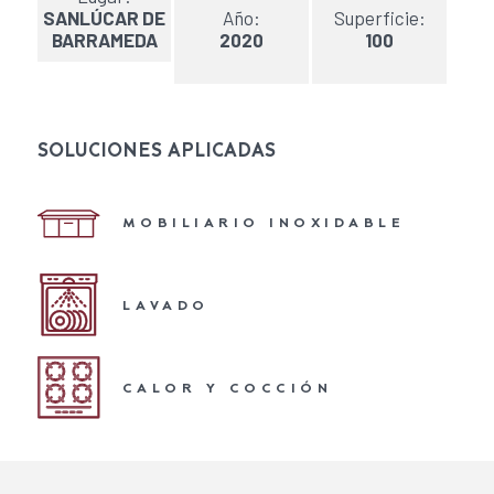
SANLÚCAR DE
Año:
Superficie:
BARRAMEDA
2020
100
SOLUCIONES APLICADAS
MOBILIARIO INOXIDABLE
LAVADO
CALOR Y COCCIÓN