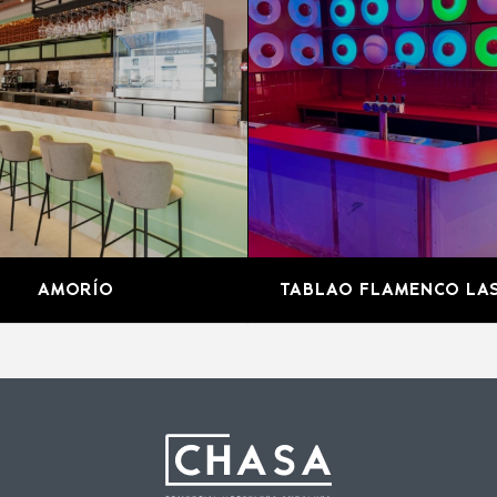
AMORÍO
TABLAO FLAMENCO LAS