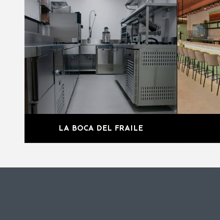
LA BOCA DEL FRAILE