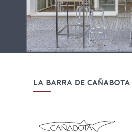
LA BARRA DE CAÑABOTA