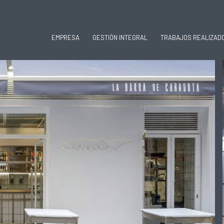
EMPRESA
GESTIÓN INTEGRAL
TRABAJOS REALIZAD