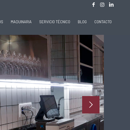
OS
MAQUINARIA
SERVICIO TÉCNICO
BLOG
CONTACTO