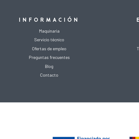
INFORMACIÓN
Maquinaria
Servicio técnico
Ofertas de empleo
T
Preguntas frecuentes
Blog
Contacto