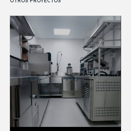
OTROS PROYECTOS