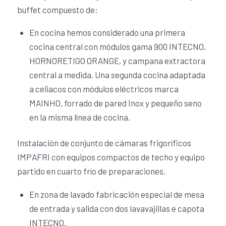
buffet compuesto de:
En cocina hemos considerado una primera
cocina central con módulos gama 900 INTECNO,
HORNORETIGO ORANGE, y campana extractora
central a medida. Una segunda cocina adaptada
a celiacos con módulos eléctricos marca
MAINHO, forrado de pared Inox y pequeño seno
en la misma línea de cocina.
Instalación de conjunto de cámaras frigoríficos
IMPAFRI con equipos compactos de techo y equipo
partido en cuarto frío de preparaciones.
En zona de lavado fabricación especial de mesa
de entrada y salida con dos lavavajillas e capota
INTECNO.