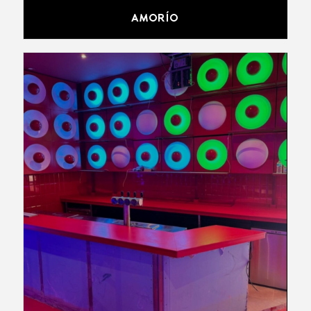
AMORÍO