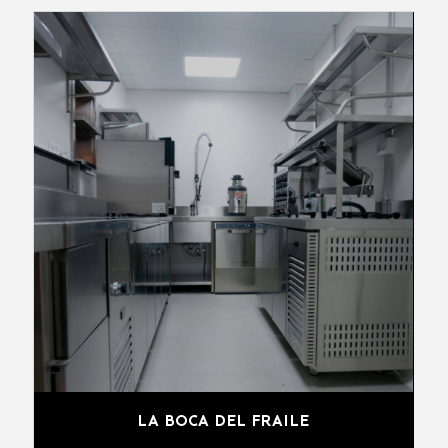
LA BOCA DEL FRAILE