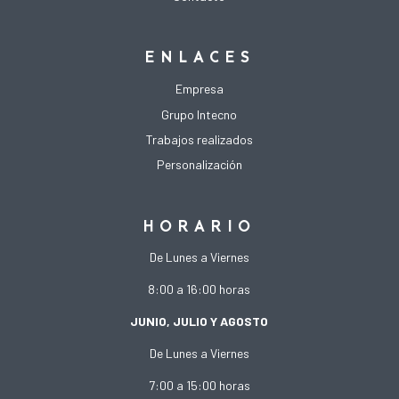
ENLACES
Empresa
Grupo Intecno
Trabajos realizados
Personalización
HORARIO
De Lunes a Viernes
8:00 a 16:00 horas
JUNIO, JULIO Y AGOSTO
De Lunes a Viernes
7:00 a 15:00 horas