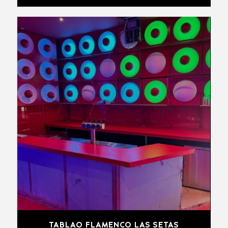
TABLAO FLAMENCO LAS SETAS