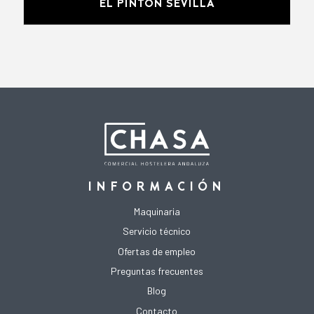
EL PINTÓN SEVILLA
INFORMACIÓN
Maquinaria
Servicio técnico
Ofertas de empleo
Preguntas frecuentes
Blog
Contacto