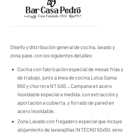
Diseño y distribución general de cocina, lavado y
zona pase, con los siguientes detalles:
Cocina con fabricación especial de mesas frías y
de trabajo, junto a línea de cocina Lotus Gama
650 y churrera NT GAS …Campana en acero
inoxidable especial a medida, con extracción y
aportación a cubierta, y forrado de pared en
acero inoxidable.
Zona Lavado con fregadero especial que incluye
alojamiento de lavavajillas INTECNO 50x50, seno