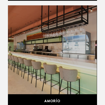
AMORÍO