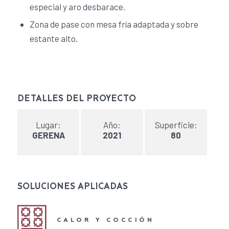
especial y aro desbarace.
Zona de pase con mesa fría adaptada y sobre
estante alto.
DETALLES DEL PROYECTO
Lugar:
Año:
Superficie:
GERENA
2021
80
SOLUCIONES APLICADAS
CALOR Y COCCIÓN