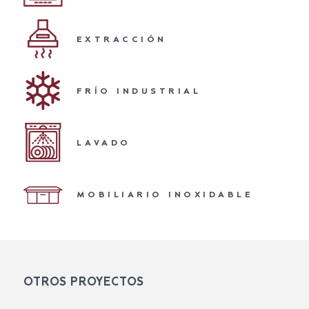
EXTRACCIÓN
FRÍO INDUSTRIAL
LAVADO
MOBILIARIO INOXIDABLE
OTROS PROYECTOS