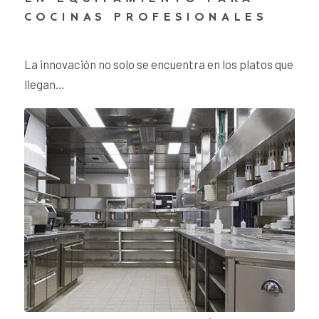
COCINAS PROFESIONALES
26 de enero de 2024
/
0 Comentarios
La innovación no solo se encuentra en los platos que
llegan…