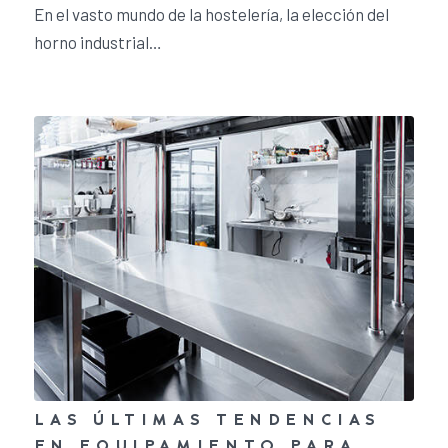
En el vasto mundo de la hostelería, la elección del
horno industrial…
LAS ÚLTIMAS TENDENCIAS
EN EQUIPAMIENTO PARA