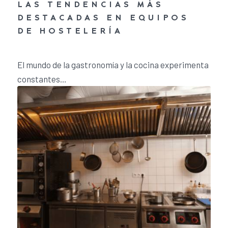
LAS TENDENCIAS MÁS
DESTACADAS EN EQUIPOS
DE HOSTELERÍA
3 de enero de 2024
/
0 Comentarios
El mundo de la gastronomía y la cocina experimenta
constantes…