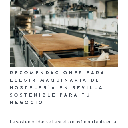
RECOMENDACIONES PARA
ELEGIR MAQUINARIA DE
HOSTELERÍA EN SEVILLA
SOSTENIBLE PARA TU
NEGOCIO
25 de marzo de 2024
/
0 Comentarios
La sostenibilidad se ha vuelto muy importante en la