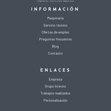
INFORMACIÓN
Maquinaria
Servicio técnico
Ofertas de empleo
Preguntas frecuentes
Blog
Contacto
ENLACES
Empresa
Grupo Intecno
Trabajos realizados
Personalización